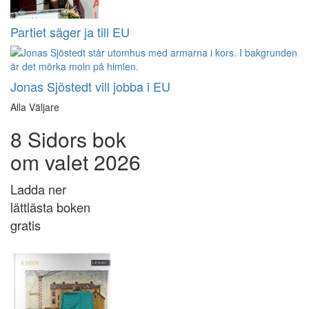
Partiet säger ja till EU
Jonas Sjöstedt vill jobba i EU
Alla Väljare
8 Sidors bok
om valet 2026
Ladda ner
lättlästa boken
gratis