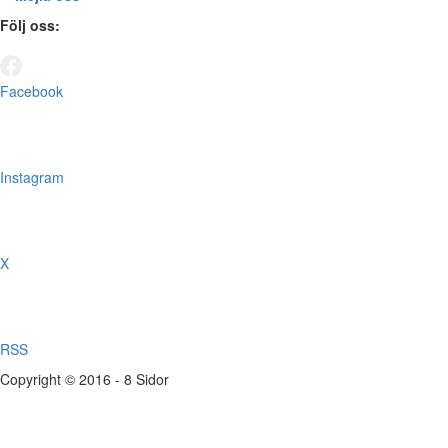
Följ oss:
Facebook
Instagram
X
RSS
Copyright © 2016 - 8 Sidor