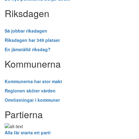
Riksdagen
Så jobbar riksdagen
Riksdagen har 349 platser
En jämställd riksdag?
Kommunerna
Kommunerna har stor makt
Regionen sköter vården
Omröstningar i kommuner
Partierna
Alla får starta ett parti