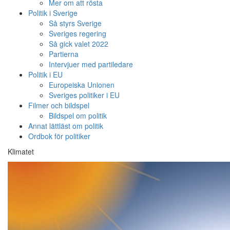
Mer om att rösta
Politik i Sverige
Så styrs Sverige
Sveriges regering
Så gick valet 2022
Partierna
Intervjuer med partiledare
Politik i EU
Europeiska Unionen
Sveriges politiker i EU
Filmer och bildspel
Bildspel om politik
Annat lättläst om politik
Ordbok för politiker
Klimatet