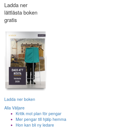
Ladda ner
lättlästa boken
gratis
Ladda ner boken
Alla Väljare
Kritik mot plan för pengar
Mer pengar till hjälp hemma
Hon kan bli ny ledare