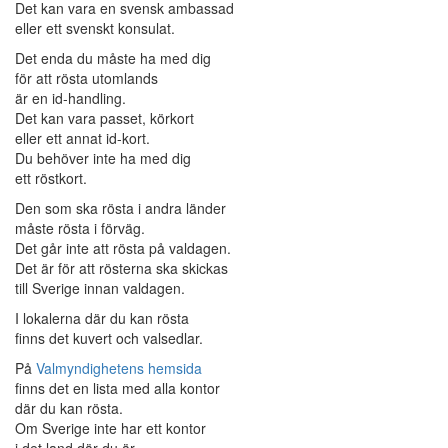
Det kan vara en svensk ambassad
eller ett svenskt konsulat.
Det enda du måste ha med dig
för att rösta utomlands
är en id-handling.
Det kan vara passet, körkort
eller ett annat id-kort.
Du behöver inte ha med dig
ett röstkort.
Den som ska rösta i andra länder
måste rösta i förväg.
Det går inte att rösta på valdagen.
Det är för att rösterna ska skickas
till Sverige innan valdagen.
I lokalerna där du kan rösta
finns det kuvert och valsedlar.
På
Valmyndighetens hemsida
finns det en lista med alla kontor
där du kan rösta.
Om Sverige inte har ett kontor