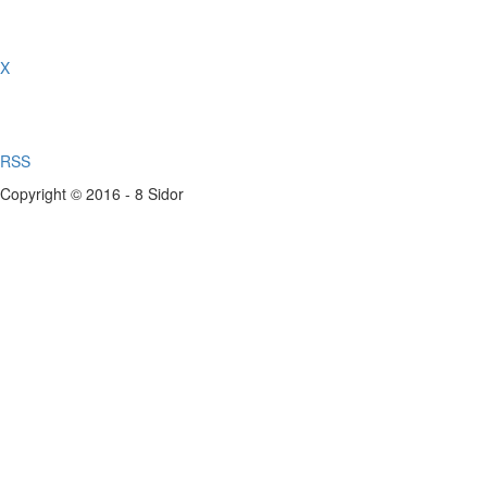
X
RSS
Copyright © 2016 - 8 Sidor