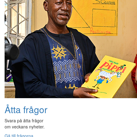
Åtta frågor
Svara på åtta frågor
om veckans nyheter.
Gå till frågorna