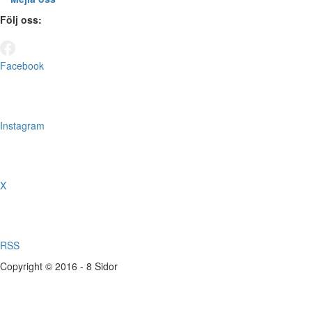
Följ oss:
Facebook
Instagram
X
RSS
Copyright © 2016 - 8 Sidor