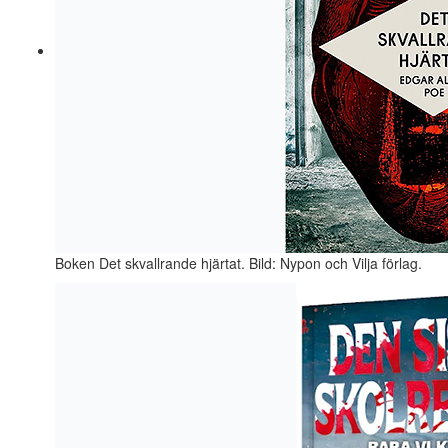
Boken Det skvallrande hjärtat. Bild: Nypon och Vilja förlag.