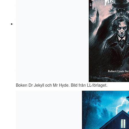
Boken Dr Jekyll och Mr Hyde. Bild från LL-förlaget.