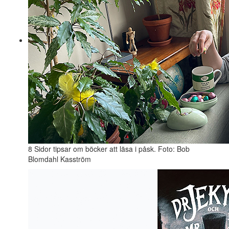
8 Sidor tipsar om böcker att läsa i påsk. Foto: Bob
Blomdahl Kasström