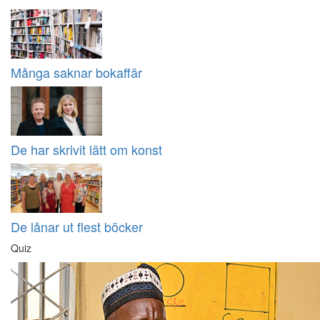
Många saknar bokaffär
De har skrivit lätt om konst
De lånar ut flest böcker
Quiz