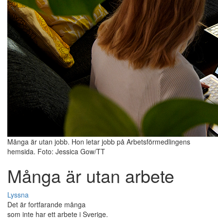
Många är utan jobb. Hon letar jobb på Arbetsförmedlingens
hemsida. Foto: Jessica Gow/TT
Många är utan arbete
Lyssna
Det är fortfarande många
som inte har ett arbete i Sverige.