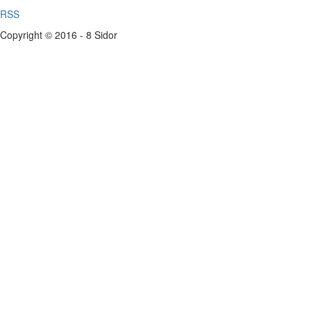
RSS
Copyright © 2016 - 8 Sidor