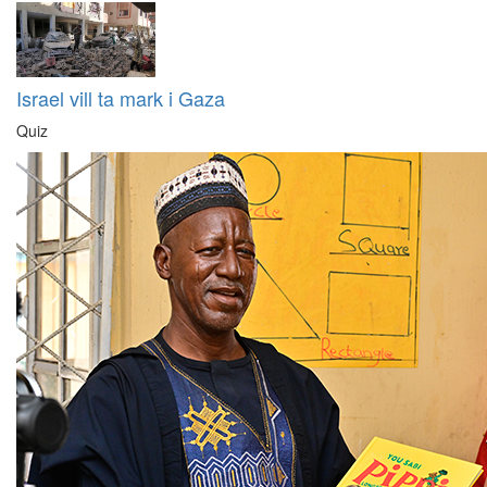
Israel vill ta mark i Gaza
Quiz