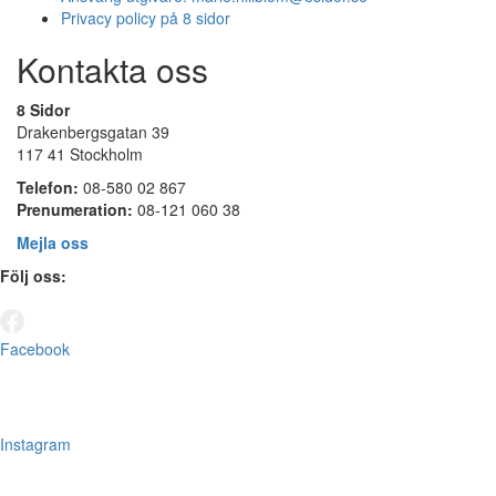
Privacy policy på 8 sidor
Kontakta oss
8 Sidor
Drakenbergsgatan 39
117 41 Stockholm
Telefon:
08-580 02 867
Prenumeration:
08-121 060 38
Mejla oss
Följ oss:
Facebook
Instagram