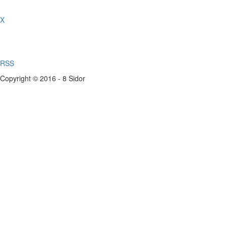
X
RSS
Copyright © 2016 - 8 Sidor