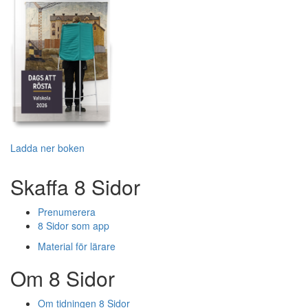
Ladda ner boken
Skaffa 8 Sidor
Prenumerera
8 Sidor som app
Material för lärare
Om 8 Sidor
Om tidningen 8 Sidor