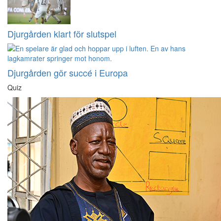
Djurgården klart för slutspel
Djurgården gör succé i Europa
Quiz