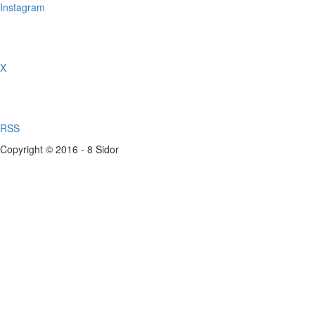
Instagram
X
RSS
Copyright © 2016 - 8 Sidor