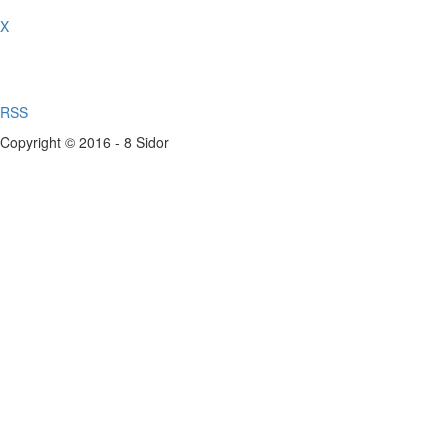
X
RSS
Copyright © 2016 - 8 Sidor