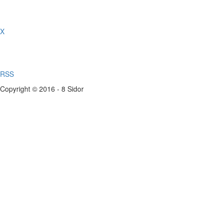
X
RSS
Copyright © 2016 - 8 Sidor