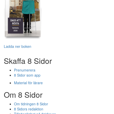
Ladda ner boken
Skaffa 8 Sidor
Prenumerera
8 Sidor som app
Material för lärare
Om 8 Sidor
Om tidningen 8 Sidor
8 Sidors redaktion