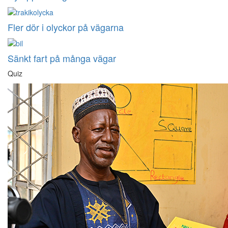
Fler dör i olyckor på vägarna
Sänkt fart på många vägar
Quiz