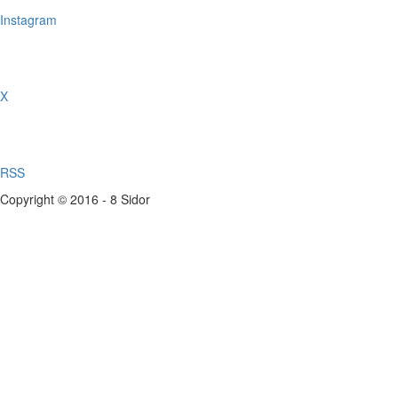
Instagram
X
RSS
Copyright © 2016 - 8 Sidor