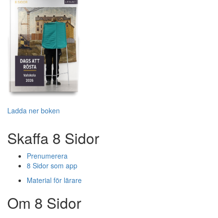
Ladda ner boken
Skaffa 8 Sidor
Prenumerera
8 Sidor som app
Material för lärare
Om 8 Sidor