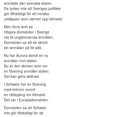
anmälde den svenska staten.
De tycker inte att Sveriges politiker
gör tillräckligt för att minska
utsläppen som värmer upp klimatet.
Men förra året sa
Högsta domstolen i Sverige
nej till ungdomarnas anmälan.
Domstolen sa att de skrivit
sin anmälan på fel sätt.
Nu har Aurora skrivit en ny
anmälan mot staten.
Nu är den skriven som om
en förening anmäler staten.
Det kan göra skillnad.
I Schweiz har en förening
med kvinnor vunnit
en rättegång om klimatet.
Det var i Europadomstolen.
Domstolen sa att Schweiz
inte gör tillräckligt för att