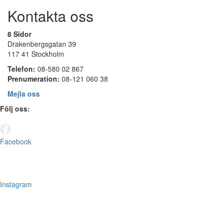
Kontakta oss
8 Sidor
Drakenbergsgatan 39
117 41 Stockholm
Telefon:
08-580 02 867
Prenumeration:
08-121 060 38
Mejla oss
Följ oss:
Facebook
Instagram