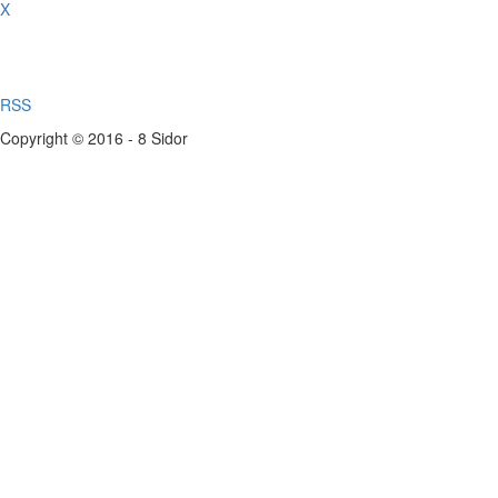
X
RSS
Copyright © 2016 - 8 Sidor