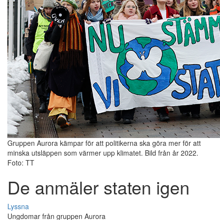
Gruppen Aurora kämpar för att politikerna ska göra mer för att
minska utsläppen som värmer upp klimatet. Bild från år 2022.
Foto: TT
De anmäler staten igen
Lyssna
Ungdomar från gruppen Aurora