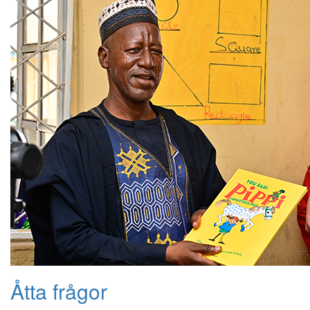
Åtta frågor