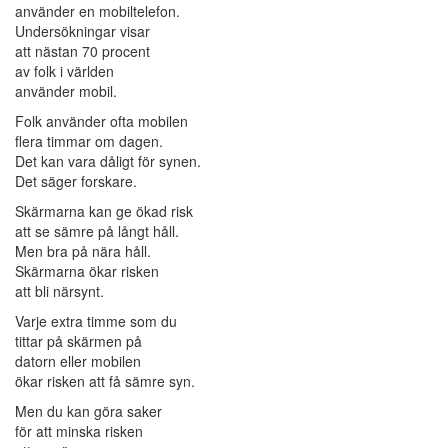
använder en mobiltelefon.
Undersökningar visar
att nästan 70 procent
av folk i världen
använder mobil.
Folk använder ofta mobilen
flera timmar om dagen.
Det kan vara dåligt för synen.
Det säger forskare.
Skärmarna kan ge ökad risk
att se sämre på långt håll.
Men bra på nära håll.
Skärmarna ökar risken
att bli närsynt.
Varje extra timme som du
tittar på skärmen på
datorn eller mobilen
ökar risken att få sämre syn.
Men du kan göra saker
för att minska risken