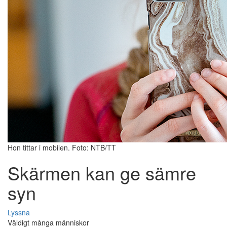
Hon tittar i mobilen. Foto: NTB/TT
Skärmen kan ge sämre
syn
Lyssna
Väldigt många människor