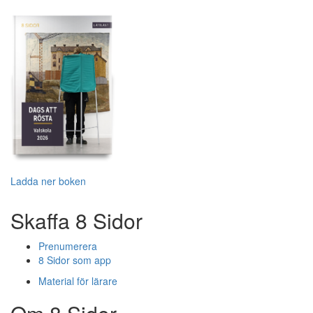
Ladda ner boken
Skaffa 8 Sidor
Prenumerera
8 Sidor som app
Material för lärare