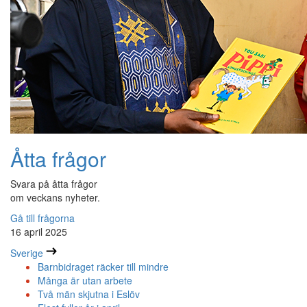
Åtta frågor
Svara på åtta frågor
om veckans nyheter.
Gå till frågorna
16 april 2025
Sverige
Barnbidraget räcker till mindre
Många är utan arbete
Två män skjutna i Eslöv