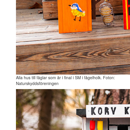
Alla hus till fåglar som är i final i SM i fågelholk. Foton:
Naturskyddsföreningen