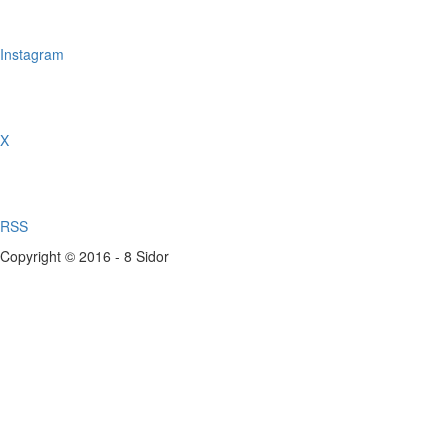
Instagram
X
RSS
Copyright © 2016 - 8 Sidor