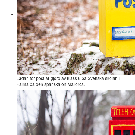
Lådan för post är gjord av klass 6 på Svenska skolan i
Palma på den spanska ön Mallorca.