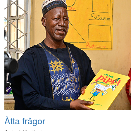
Åtta frågor