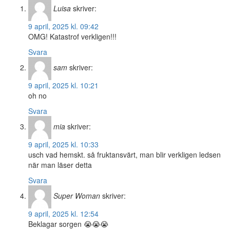
Luisa
skriver:
9 april, 2025 kl. 09:42
OMG! Katastrof verkligen!!!
Svara
sam
skriver:
9 april, 2025 kl. 10:21
oh no
Svara
mia
skriver:
9 april, 2025 kl. 10:33
usch vad hemskt. så fruktansvärt, man blir verkligen ledsen
när man läser detta
Svara
Super Woman
skriver:
9 april, 2025 kl. 12:54
Beklagar sorgen 😭😭😭